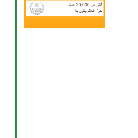
أكثر من 20,000 عميل
حول العالم يثقون بنا
اشترك