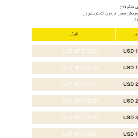
هلام 5غ
وتعويض نقص هرمون التستوستيرون.
اة.
سعر
الطلب
OUT OF STOCK
1
OUT OF STOCK
1
OUT OF STOCK
2
OUT OF STOCK
2
OUT OF STOCK
3
OUT OF STOCK
1