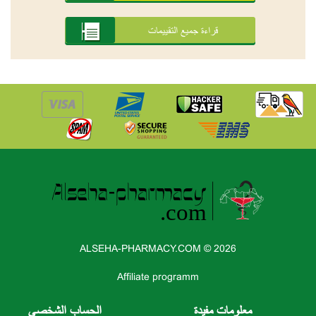
قراءة جميع التقييمات
ALSEHA-PHARMACY.COM © 2026
Affiliate programm
معلومات مفيدة
الحساب الشخصي