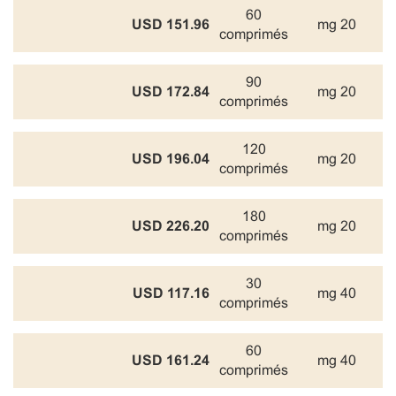
60
151.96 USD
20 mg
comprimés
90
172.84 USD
20 mg
comprimés
120
196.04 USD
20 mg
comprimés
180
226.20 USD
20 mg
comprimés
30
117.16 USD
40 mg
comprimés
60
161.24 USD
40 mg
comprimés