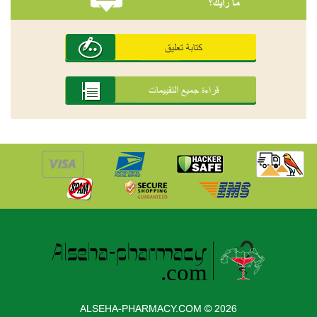
ما رأيك؟
كتابة تعليق
قراءة جميع التقييمات
ALSEHA-PHARMACY.COM © 2026