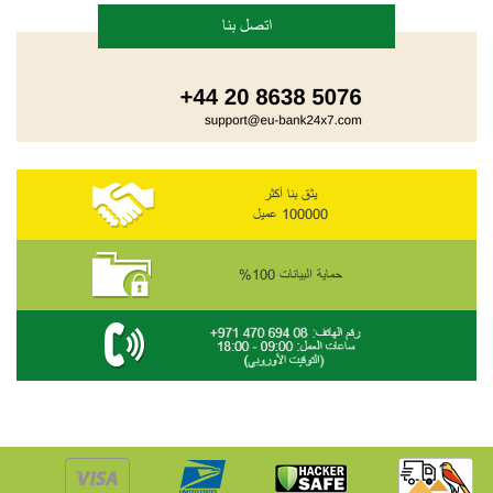
اتصل بنا
يثق بنا أكثر
100000 عميل
حماية البيانات 100%