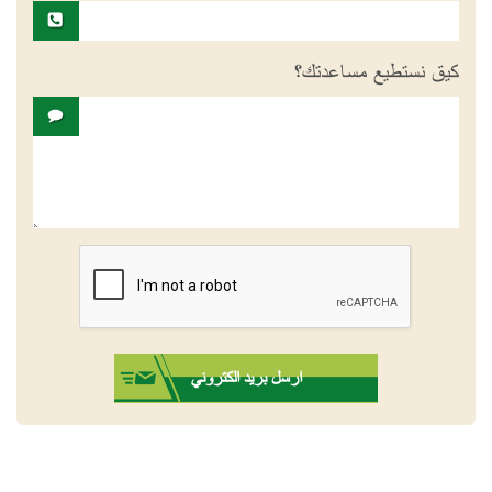
كيق نستطيع مساعدتك؟