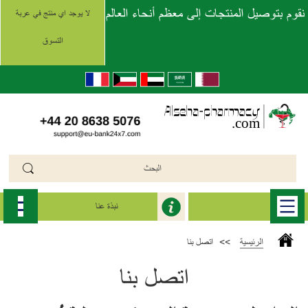
نقوم بتوصيل المنتجات إلى معظم أنحاء العالم
لا يوجد اي منتج في عربة
التسوق
نبذة عنا
الرئيسية
>>
اتصل بنا
اتصل بنا