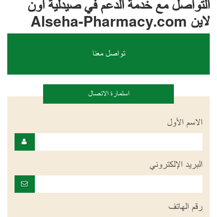
التواصل مع خدمة الدعم في صيدلية أون
لاين Alseha-Pharmacy.com
تواصل معنا
استمارة الاتصال
الاسم الأول
البريد الإلكتروني
رقم الهاتف