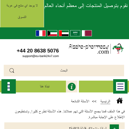
نقوم بتوصيل المنتجات إلى معظم أنحاء العالم
لا يوجد اي منتج في عربة
التسوق
نبذة عنا
الرئيسية
>>
الأسئلة الشائعة
في هذا الملف قمنا بجمع الأسئلة التي تهم عملائنا. هذه الأسئلة تطرح كثيرا, وتستطيعون
الإطلاع على الإجابة مباشرة.
+
لماذا منتجاتكم قليلة التكلفة؟