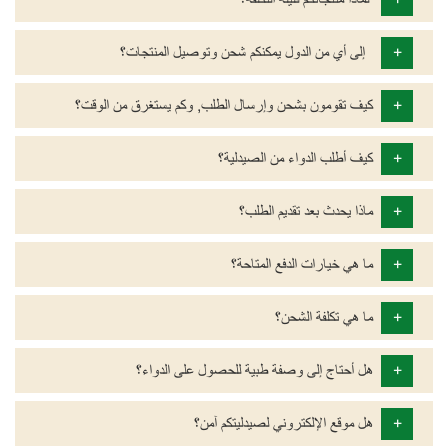
+
إلى أي من الدول يمكنكم شحن وتوصيل المنتجات؟
+
كيف تقومون بشحن وإرسال الطلب, وكم يستغرق من الوقت؟
+
كيف أطلب الدواء من الصيدلية؟
+
ماذا يحدث بعد تقديم الطلب؟
+
ما هي خيارات الدفع المتاحة؟
+
ما هي تكلفة الشحن؟
+
هل أحتاج إلى وصفة طبية للحصول على الدواء؟
+
هل موقع الإلكتروني لصيدليتكم آمن؟