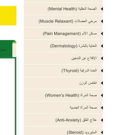
الصحة العقلية (Mental Health)
مرخي العضلات (Muscle Relaxant)
مسكن الألم (Pain Management)
العناية بالبشرة (Dermatology)
معلو
الإقلاع عن التدخين
الغدة الدرقية (Thyroid)
انقاص الوزن
صحة المرأة (Women's Health)
صحة المرأة الجنسية
علاج القلق (Anti-Anxiety)
الستيرويد (Steroid)