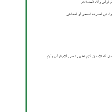
لام الرأس وآلام العضلات.
لدواء في الصرف الصحي أو المخاض.
 ألم الأسنان, آلام الظهر, الحمى, آلام الرأس وآلام