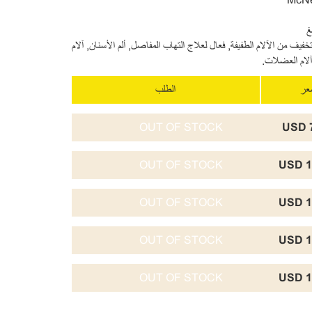
خفيف من الآلام الطفيفة, فعال لعلاج التهاب المفاصل, ألم الأسنان, آلام
آلام العضلات.
سعر
الطلب
OUT OF STOCK
7
OUT OF STOCK
1
OUT OF STOCK
1
OUT OF STOCK
1
OUT OF STOCK
1