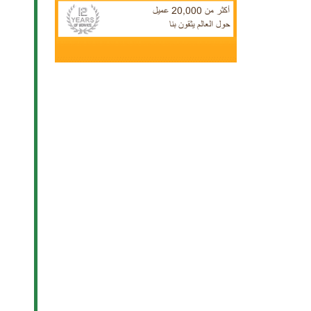
أكثر من 20,000 عميل
حول العالم يثقون بنا
اشترك