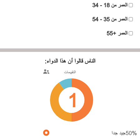
العمر من 18 - 34
العمر من 35 - 54
العمر +55
الناس قالوا
أن هذا الدواء:
التقييمات
1
%
50
جيد جدا