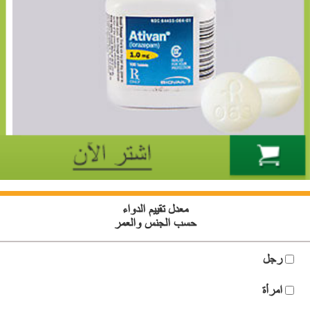
معدل تقييم الدواء
حسب الجنس والعمر
رجل
امرأة