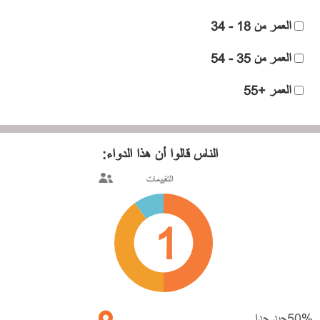
العمر من 18 - 34
العمر من 35 - 54
العمر +55
الناس قالوا
أن هذا الدواء:
التقييمات
1
%
50
جيد جدا