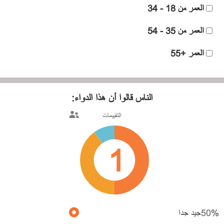
العمر من 18 - 34
العمر من 35 - 54
العمر +55
الناس قالوا
أن هذا الدواء:
التقييمات
1
%
50
جيد جدا