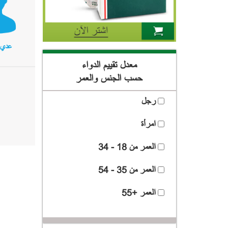
عدي 
معدل تقييم الدواء
حسب الجنس والعمر
رجل
امرأة
العمر من 18 - 34
العمر من 35 - 54
العمر +55