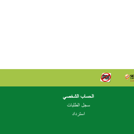
الحساب الشخصي
سجل الطلبات
استرداد