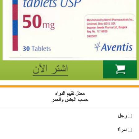
معدل تقييم الدواء
حسب الجنس والعمر
رجل
امرأة