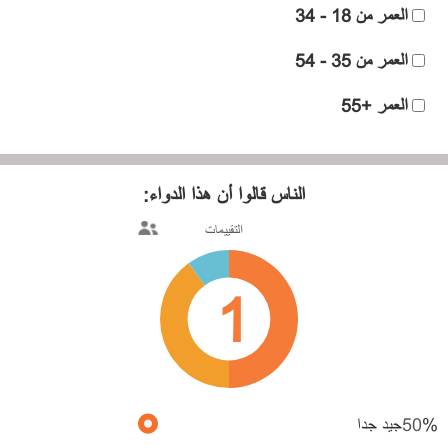
العمر من 18 - 34
العمر من 35 - 54
العمر +55
الناس قالوا
أن هذا الدواء:
التقييمات
1
%
50
جيد جدا