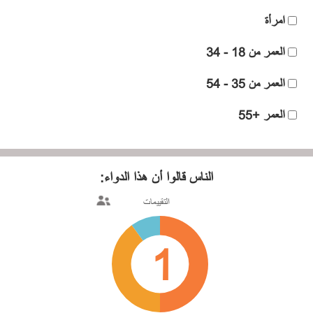
امرأة
العمر من 18 - 34
العمر من 35 - 54
العمر +55
الناس قالوا
أن هذا الدواء:
التقييمات
1