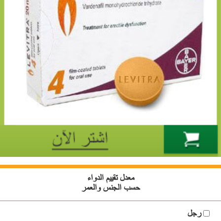
معدل تقييم الدواء
حسب الجنس والعمر
رجل