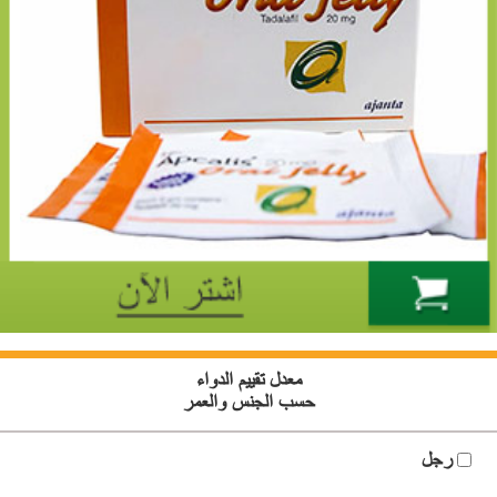
معدل تقييم الدواء
حسب الجنس والعمر
رجل