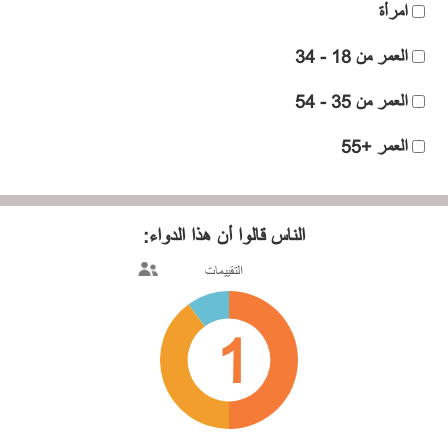
امرأة
العمر من 18 - 34
العمر من 35 - 54
العمر +55
الناس قالوا
أن هذا الدواء:
التقييمات
1