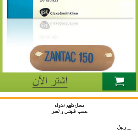
معدل تقييم الدواء
حسب الجنس والعمر
رجل