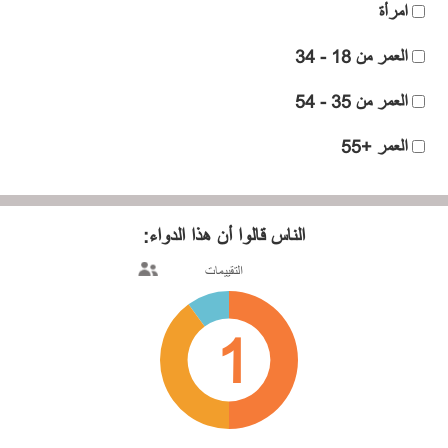
امرأة
العمر من 18 - 34
العمر من 35 - 54
العمر +55
الناس قالوا
أن هذا الدواء:
التقييمات
1