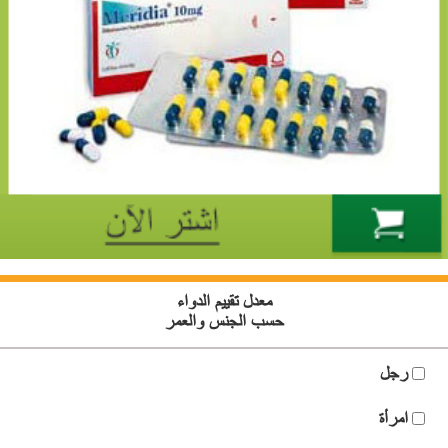
معدل تقييم الدواء
حسب الجنس والعمر
رجل
امرأة