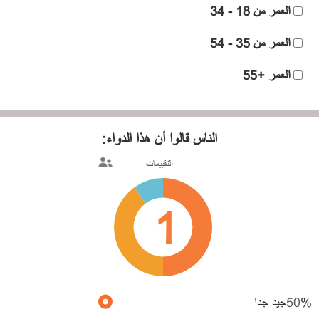
العمر من 18 - 34
العمر من 35 - 54
العمر +55
الناس قالوا
أن هذا الدواء:
التقييمات
1
%
50
جيد جدا