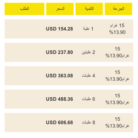
الجرعة
الكمية
السعر
الطلب
15 غرام
1 علبة
154.28 USD
13.90%
15
2 علبتين
237.80 USD
غرام13.90%
15
4 علبات
363.08 USD
غرام13.90%
15
6 علبات
488.36 USD
غرام13.90%
15
8 علبات
606.68 USD
غرام13.90%