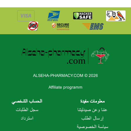
ALSEHA-PHARMACY.COM © 2026
Affiliate programm
معلومات مفيدة
الحساب الشخصي
عننا وعن صيدليتنا
سجل الطلبات
إرسال الطلب
استرداد
سياسة الخصوصية