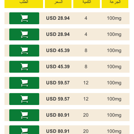
الجرعة
الكمية
السعر
الطلب
28.94 USD
4
100mg
28.94 USD
4
100mg
45.39 USD
8
100mg
45.39 USD
8
100mg
59.57 USD
12
100mg
59.57 USD
12
100mg
80.91 USD
20
100mg
80.91 USD
20
100mg