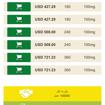
427.29 USD
180
100mg
427.29 USD
180
100mg
508.00 USD
240
100mg
508.00 USD
240
100mg
721.23 USD
360
100mg
721.23 USD
360
100mg
يثق بنا أكثر
100000 عميل