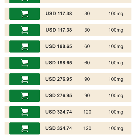
117.38 USD
30
100mg
117.38 USD
30
100mg
198.65 USD
60
100mg
198.65 USD
60
100mg
276.95 USD
90
100mg
276.95 USD
90
100mg
324.74 USD
120
100mg
324.74 USD
120
100mg