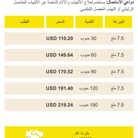
دواعي الاستعمال
:
يستخدم لعلاج الالتهاب واﻵلام الناجمة عن الالتهاب المفاصل
الرثياني أو التهاب المفصل التنكسي.
الجرعة
الكمية
السعر
الطلب
7.5 ملغ
30 حبوب
110.20 USD
7.5 ملغ
60 حبوب
149.64 USD
7.5 ملغ
90 حبوب
170.52 USD
7.5 ملغ
120 حبوب
191.40 USD
7.5 ملغ
180 حبوب
219.24 USD
يثق بنا أكثر